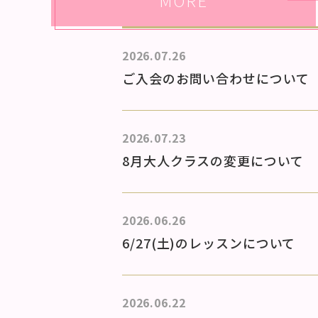
2026.07.26
ご入会のお問い合わせについて
2026.07.23
8月大人クラスの変更について
2026.06.26
6/27(土)のレッスンについて
2026.06.22