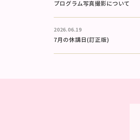
プログラム写真撮影について
2026.06.19
7月の休講日(訂正版)