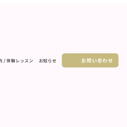
お問い合わせ
 / 体験レッスン
お知らせ