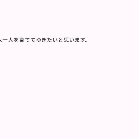
人一人を育ててゆきたいと思います。