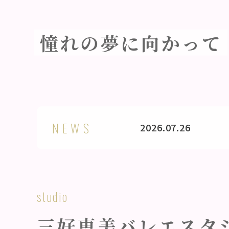
憧れの夢に向かって
NEWS
2026.07.26
studio
三好恵美バレエスタ