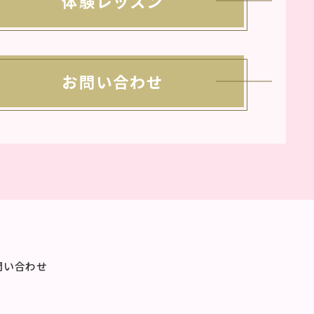
体験レッスン
お問い合わせ
問い合わせ