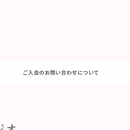
ご入会のお問い合わせについて
ジオ