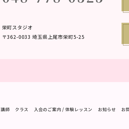
栄町スタジオ
〒362-0033 埼玉県上尾市栄町5-25
/講師
クラス
入会のご案内 / 体験レッスン
お知らせ
お