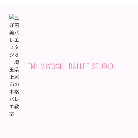
EMI MIYOSHI BALLET STUDIO