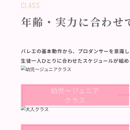
CLASS
年齢・実力に合わせ
バレエの基本動作から、プロダンサーを意識し
生徒一人ひとりに合わせたスケジュールが組め
幼児～ジュニア
クラス