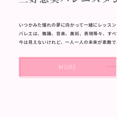
いつかみた憧れの夢に向かって一緒にレッスン
バレエは、舞踊、音楽、美術、表現等々、すべ
今は見えないけれど、一人一人の未来が素敵で
MORE