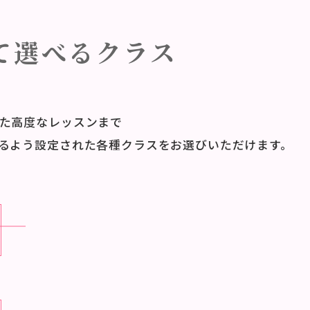
て
選べるクラス
た高度なレッスンまで
るよう設定された各種クラスをお選びいただけます。