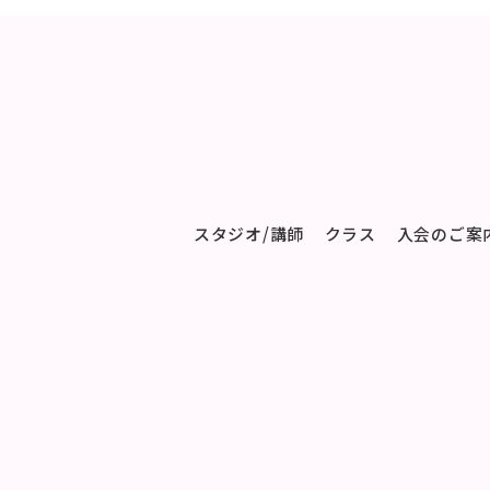
スタジオ/講師
クラス
入会のご案内