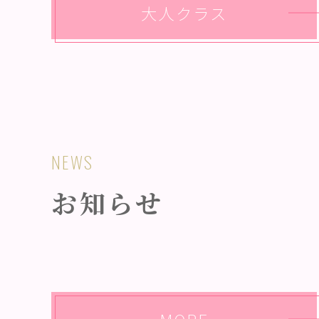
大人クラス
NEWS
お知らせ
MORE