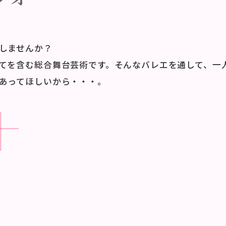
しませんか？
てを含む総合舞台芸術です。そんなバレエを通して、一
あってほしいから・・・。