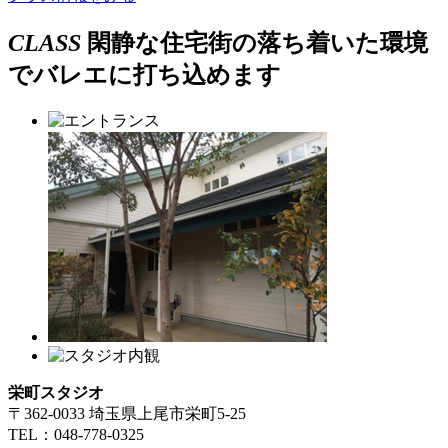
CLASS
閑静な住宅街の落ち着いた環境
でバレエに打ち込めます
栄町スタジオ
〒362-0033 埼玉県上尾市栄町5-25
TEL：048-778-0325