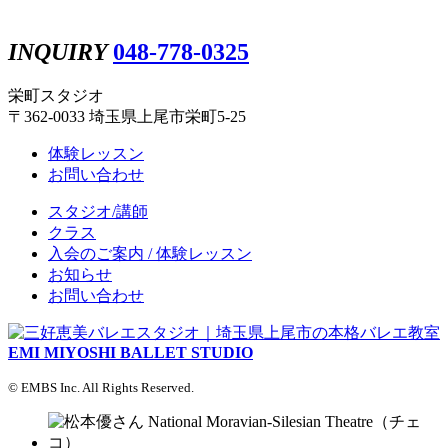
INQUIRY
048-778-0325
栄町スタジオ
〒362-0033 埼玉県上尾市栄町5-25
体験レッスン
お問い合わせ
スタジオ/講師
クラス
入会のご案内 / 体験レッスン
お知らせ
お問い合わせ
EMI MIYOSHI BALLET STUDIO
© EMBS Inc. All Rights Reserved.